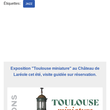
Étiquettes:
JAZZ
Exposition "Toulouse miniature" au Château de
Laréole cet été, visite guidée sur réservation.