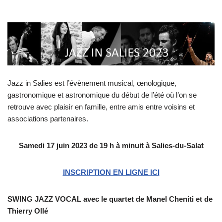
Jazz in Salies est l’évènement musical, œnologique,
gastronomique et astronomique du début de l’été où l’on se
retrouve avec plaisir en famille, entre amis entre voisins et
associations partenaires.
Samedi 17 juin 2023 de 19 h à minuit à Salies-du-Salat
INSCRIPTION EN LIGNE ICI
SWING JAZZ VOCAL avec le quartet de Manel Cheniti et de
Thierry Ollé