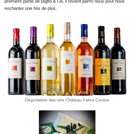
première partie de Bigflo & Oli, il revient parmi nous pour nous
enchanter une fois de plus.
Dégustation des vins Château Fabre Cordon