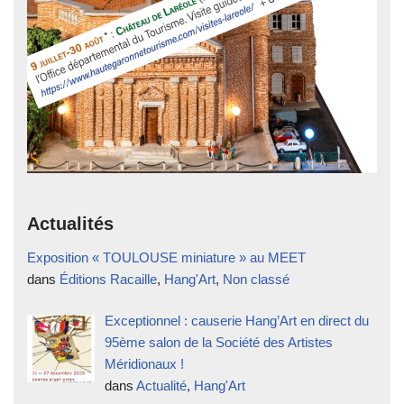
Actualités
Exposition « TOULOUSE miniature » au MEET
dans
Éditions Racaille
,
Hang'Art
,
Non classé
Exceptionnel : causerie Hang’Art en direct du
95ème salon de la Société des Artistes
Méridionaux !
dans
Actualité
,
Hang'Art