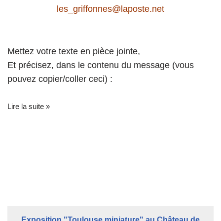
les_griffonnes@laposte.net
Mettez votre texte en pièce jointe,
Et précisez, dans le contenu du message (vous
pouvez copier/coller ceci) :
Lire la suite »
Exposition "Toulouse miniature" au Château de