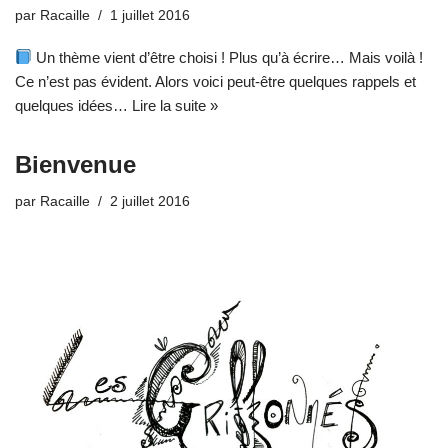
par
Racaille
1 juillet 2016
Un thème vient d’être choisi ! Plus qu’à écrire… Mais voilà !
Ce n’est pas évident. Alors voici peut-être quelques rappels et
quelques idées…
Lire la suite »
Bienvenue
par
Racaille
2 juillet 2016