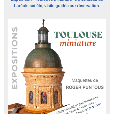
Laréole cet été, visite guidée sur réservation.