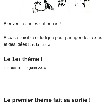
Bienvenue sur les griffonnés !
Espace paisible et ludique pour partager des textes
et des idées !
Lire la suite »
Le 1er thème !
par
Racaille
2 juillet 2016
Le premier thème fait sa sortie !