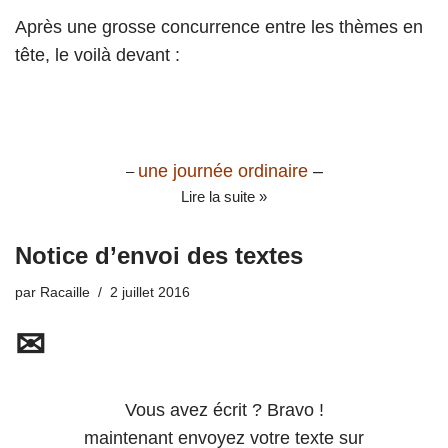
Après une grosse concurrence entre les thèmes en
tête, le voilà devant :
une journée ordinaire
–
–
Lire la suite »
Notice d’envoi des textes
par
Racaille
2 juillet 2016
✉
Vous avez écrit ? Bravo !
maintenant envoyez votre texte sur