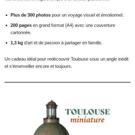
Plus de 300 photos
pour un voyage visuel et émotionnel.
200 pages
en grand format (A4) avec une couverture
cartonnée.
1,3 kg
d’art et de passion à partager en famille.
Un cadeau idéal pour redécouvrir Toulouse sous un angle inédit
et s’émerveiller encore et toujours.