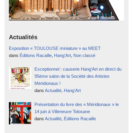
Actualités
Exposition « TOULOUSE miniature » au MEET
dans
Éditions Racaille
,
Hang'Art
,
Non classé
Exceptionnel : causerie Hang’Art en direct du
95ème salon de la Société des Artistes
Méridionaux !
dans
Actualité
,
Hang'Art
Présentation du livre des « Méridionaux » le
14 juin à Villeneuve Tolosane
dans
Actualité
,
Éditions Racaille