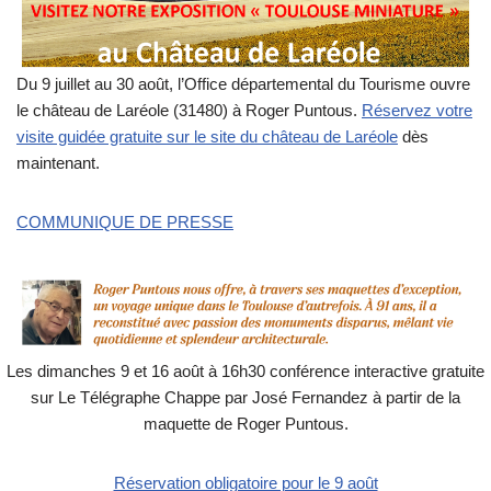
Du 9 juillet au 30 août, l’Office départemental du Tourisme ouvre
le château de Laréole (31480) à Roger Puntous.
Réservez votre
visite guidée gratuite sur le site du château de Laréole
dès
maintenant.
COMMUNIQUE DE PRESSE
Les dimanches 9 et 16 août à 16h30 conférence interactive gratuite
sur Le Télégraphe Chappe par José Fernandez à partir de la
maquette de Roger Puntous.
Réservation obligatoire pour le 9 août