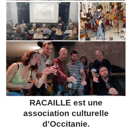
RACAILLE
est une
association
culturelle
d’Occitanie.