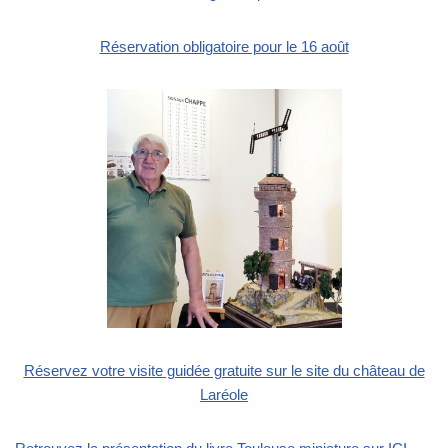
Réservation obligatoi
re pour le 16 août
Réservez votre visite guidée gratuite sur le site du château de
Laréole