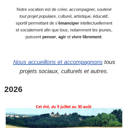
Notre vocation est de
créer, accompagner, soutenir
tout projet populaire,
culturel, artistique, éducatif,
sportif permettant de s’
émanciper
intellectuellement
et socialement afin que tous, notamment les jeunes,
puissent
penser
,
agir
et
vivre
librement
.
Nous accueillons et accompagnons
tous
projets sociaux, culturels et autres
.
2026