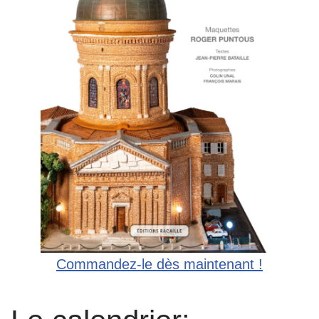
Commandez-le dès maintenant !