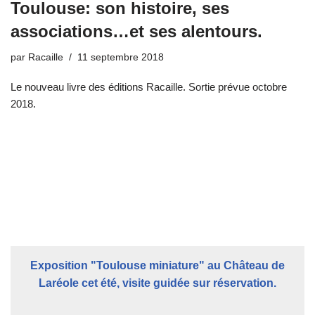
Toulouse: son histoire, ses
associations…et ses alentours.
par
Racaille
11 septembre 2018
Le nouveau livre des éditions Racaille. Sortie prévue octobre
2018.
Exposition "Toulouse miniature" au Château de
Laréole cet été, visite guidée sur réservation.