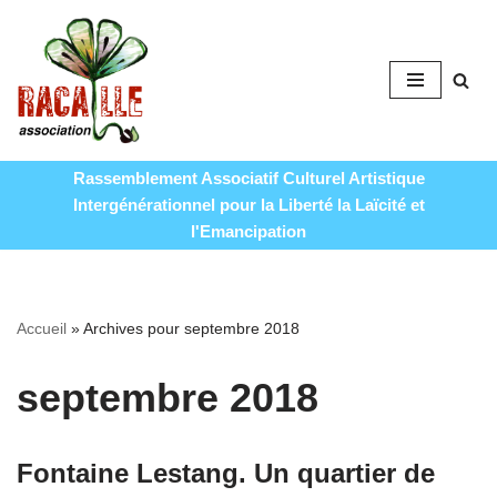
Aller
au
contenu
Rassemblement Associatif Culturel Artistique
Intergénérationnel pour la Liberté la Laïcité et
l'Emancipation
Accueil
»
Archives pour septembre 2018
septembre 2018
Fontaine Lestang. Un quartier de