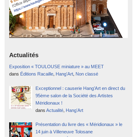
Actualités
Exposition « TOULOUSE miniature » au MEET
dans
Éditions Racaille
,
Hang'Art
,
Non classé
Exceptionnel : causerie Hang’Art en direct du
95ème salon de la Société des Artistes
Méridionaux !
dans
Actualité
,
Hang'Art
Présentation du livre des « Méridionaux » le
14 juin à Villeneuve Tolosane