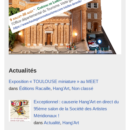
Actualités
Exposition « TOULOUSE miniature » au MEET
dans
Éditions Racaille
,
Hang'Art
,
Non classé
Exceptionnel : causerie Hang’Art en direct du
95ème salon de la Société des Artistes
Méridionaux !
dans
Actualité
,
Hang'Art