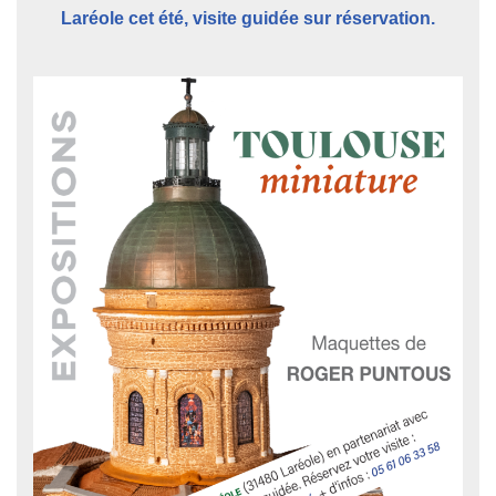
Laréole cet été, visite guidée sur réservation.