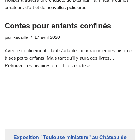
amateurs d’art et de nouvelles policières.
Contes pour enfants confinés
par
Racaille
17 avril 2020
Avec le confinement il faut s’adapter pour raconter des histoires
à ses petits enfants. Mais tant qu’il y aura des livres…
Retrouver les histoires en…
Lire la suite »
Exposition "Toulouse miniature" au Château de