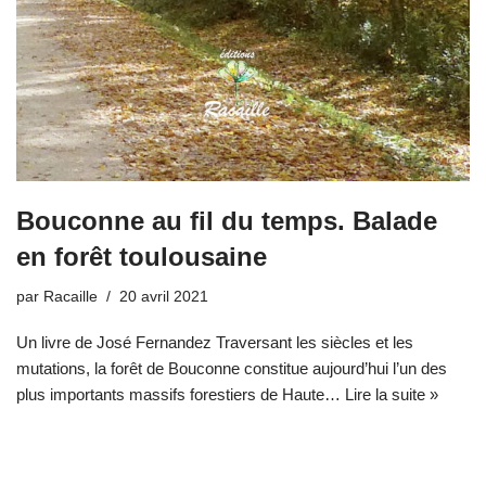
Bouconne au fil du temps. Balade
en forêt toulousaine
par
Racaille
20 avril 2021
Un livre de José Fernandez Traversant les siècles et les
mutations, la forêt de Bouconne constitue aujourd’hui l’un des
plus importants massifs forestiers de Haute…
Lire la suite »