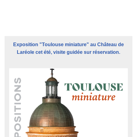
Exposition "Toulouse miniature" au Château de
Laréole cet été, visite guidée sur réservation.