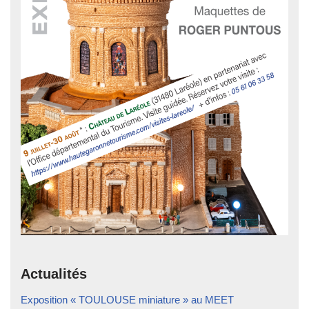
Actualités
Exposition « TOULOUSE miniature » au MEET