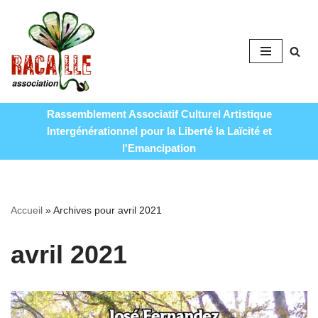
Aller
au
contenu
Rassemblement Associatif Culturel Artistique
Intergénérationnel pour la Liberté la Laïcité et
l'Emancipation
Accueil
»
Archives pour avril 2021
avril 2021