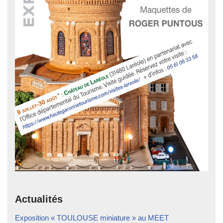
Actualités
Exposition « TOULOUSE miniature » au MEET