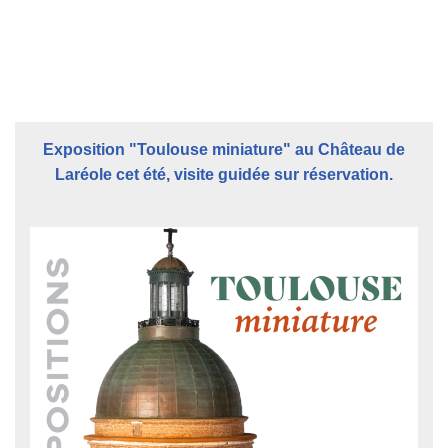
Exposition "Toulouse miniature" au Château de
Laréole cet été, visite guidée sur réservation.