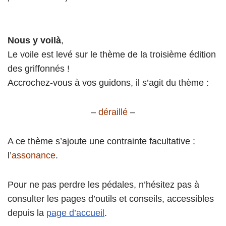
Nous y voilà
,
Le voile est levé sur le thème de la troisième édition
des griffonnés !
Accrochez-vous à vos guidons, il s’agit du thème :
–
déraillé
–
A ce thème s’ajoute une contrainte facultative :
l’
assonance
.
Pour ne pas perdre les pédales, n’hésitez pas à
consulter les pages d’outils et conseils, accessibles
depuis la
page d’accueil
.