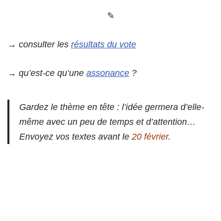
✎
→ consulter les
résultats du vote
→ qu’est-ce qu’une
assonance
?
Gardez le thème en tête : l’idée germera d’elle-
même avec un peu de temps et d’attention…
Envoyez vos textes avant le
20 février
.