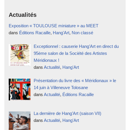
Actualités
Exposition « TOULOUSE miniature » au MEET
dans
Éditions Racaille
,
Hang'Art
,
Non classé
Exceptionnel : causerie Hang’Art en direct du
95ème salon de la Société des Artistes
Méridionaux !
dans
Actualité
,
Hang'Art
Présentation du livre des « Méridionaux » le
14 juin à Villeneuve Tolosane
dans
Actualité
,
Éditions Racaille
La dernière de Hang’Art (saison VII)
dans
Actualité
,
Hang'Art