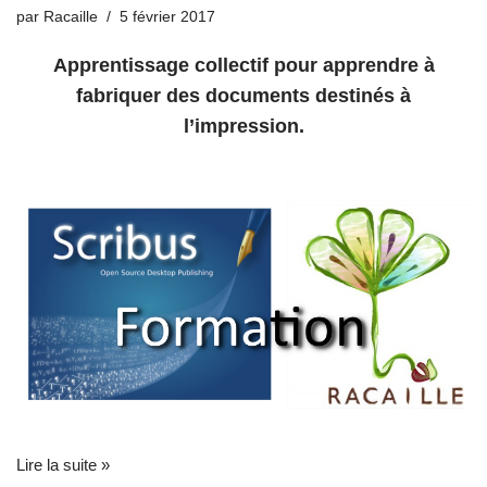
par
Racaille
5 février 2017
Apprentissage collectif pour apprendre à
fabriquer des documents destinés à
l’impression.
Lire la suite »