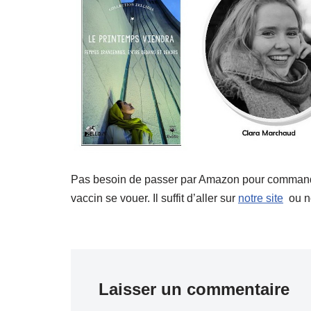
Pas besoin de passer par Amazon pour commander o
vaccin se vouer. Il suffit d’aller sur
notre site
ou no
Laisser un commentaire