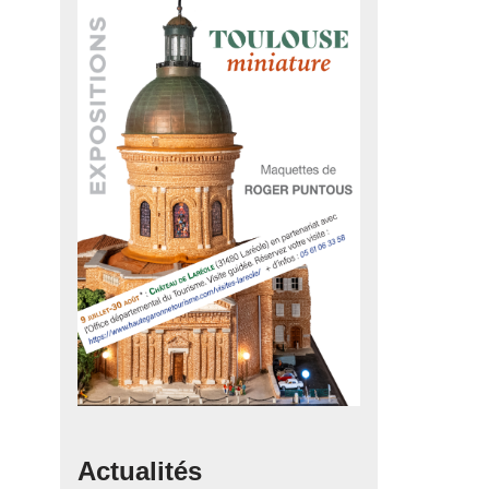
Actualités