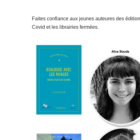
Faites confiance aux jeunes auteures des édition
Covid et les librairies fermées.