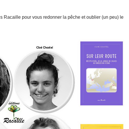
s Racaille pour vous redonner la pêche et oublier (un peu) le